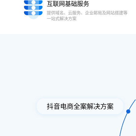
互联网基础服务
提供域名、云服务、企业邮局及网站搭建
等
一站式解决方案
抖音电商全案解决方案