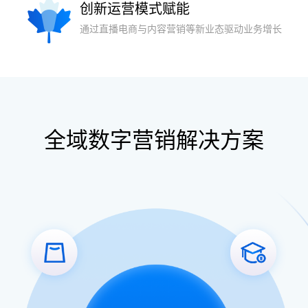
创新运营模式赋能
通过直播电商与内容营销等新业态驱动业
务增长
全域数字营销解决方案