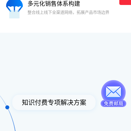
多元化销售体系构建
整合线上线下全渠道网络，拓展产品市场边界
知识付费专项解决方案