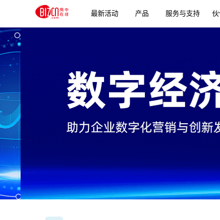
最新活动
产品
服务与支持
伙