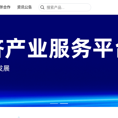
伴合作
资讯公告