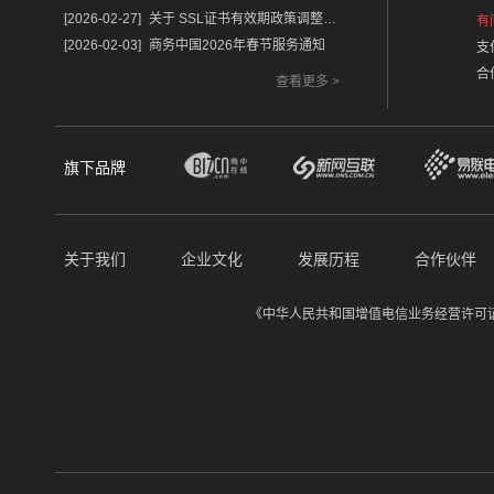
[2026-02-27]
关于 SSL证书有效期政策调整的重要通知
有
[2026-02-03]
商务中国2026年春节服务通知
支
合
查看更多 >
旗下品牌
关于我们
企业文化
发展历程
合作伙伴
《中华人民共和国增值电信业务经营许可证》经