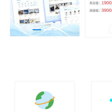
1900
商业版：
3900
高级版：