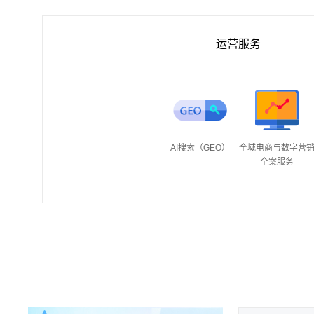
运营服务
AI搜索（GEO）
全域电商与数字营
全案服务