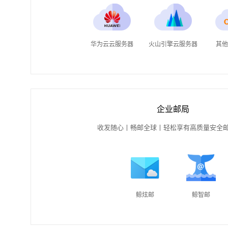
华为云云服务器
火山引擎云服务器
其他
企业邮局
收发随心丨畅邮全球丨轻松享有高质量安全
鲸炫邮
鲸智邮