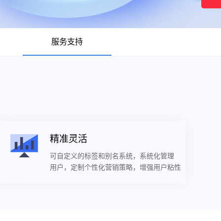
服务支持
精准灵活
可自定义的标签和别名系统，系统化管理
用户，定制个性化营销策略，增强用户粘性