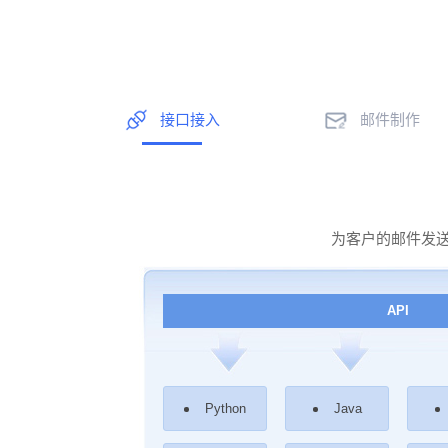
接口接入
邮件制作
为客户的邮件发送
API
Python
Java