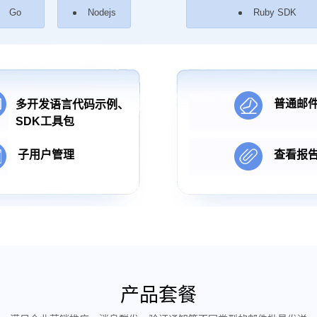
Go
Nodejs
Ruby SDK
普通邮
多开发语言代码示例、
SDK工具包
子用户管理
查看报
产品套餐