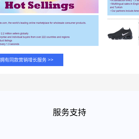
拥有同款营销增长服务 >>
服务支持