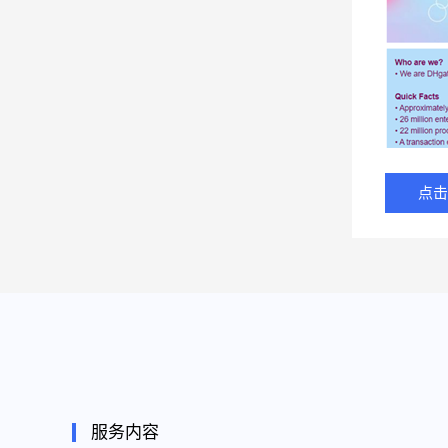
点击
服务内容