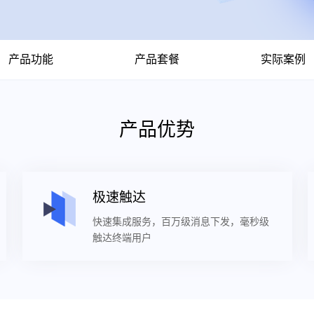
产品功能
产品套餐
实际案例
产品优势
极速触达
快速集成服务，百万级消息下发，毫秒级
触达终端用户