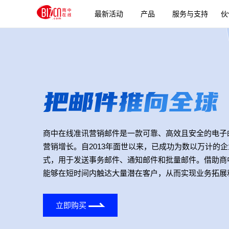
最新活动
产品
服务与支持
伙
商中在线准讯营销邮件是一款可靠、高效且安全的电子
营销增长。自2013年面世以来，已成功为数以万计的
式，用于发送事务邮件、通知邮件和批量邮件。借助商
能够在短时间内触达大量潜在客户，从而实现业务拓展
立即购买