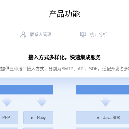
产品功能
联系人管理
统计分析
接入方式多样化，快速集成服务
提供三种接口接入方式，分别为SMTP、API、SDK。适配开发者
PHP
Ruby
Java SDK