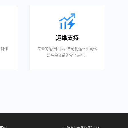
运维支持
件制作
专业的运维团队，自动化运维和网络
。
监控保证系统安全运行。
我们
更多资讯关注微信公众号