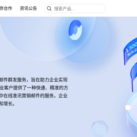
伴合作
资讯公告
邮件群发服务，旨在助力企业实现
企业客户提供了一种快速、精准的方
中在线准讯营销邮件的服务，企业
和增长。