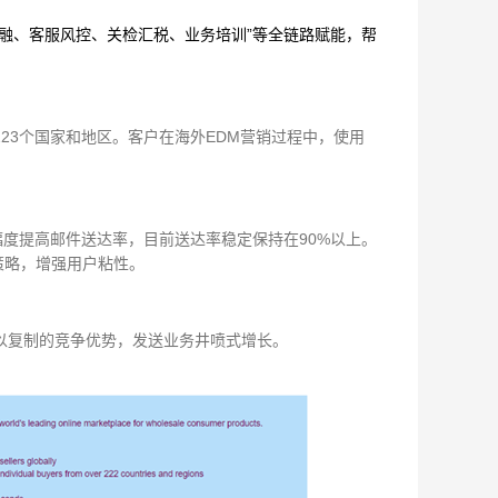
融、客服风控、关检汇税、业务培训”等全链路赋能，帮
223个国家和地区。客户在海外EDM营销过程中，使用
幅度提高邮件送达率，目前送达率稳定保持在90%以上。
策略，增强用户粘性。
以复制的竞争优势，发送业务井喷式增长。