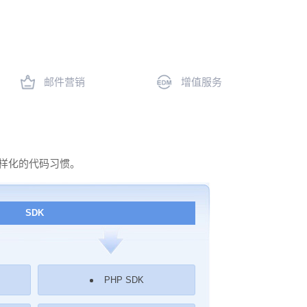
邮件营销
增值服务
多样化的代码习惯。
SDK
PHP SDK