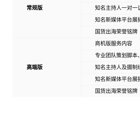
常规版
知名主持人一对一
知名新媒体平台展
国货出海荣誉铭牌
商机版服务内容
专业团队策划脚本
高端版
知名主持人及摄制
知名新媒体平台展
国货出海荣誉铭牌