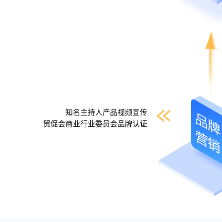
知名主持人产品视频宣传
贸促会商业行业委员会品牌认证