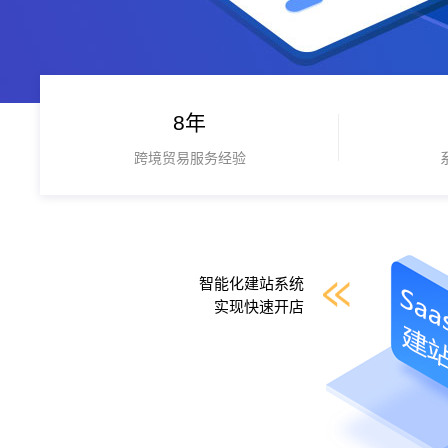
8年
跨境贸易服务经验
智能化建站系统
实现快速开店