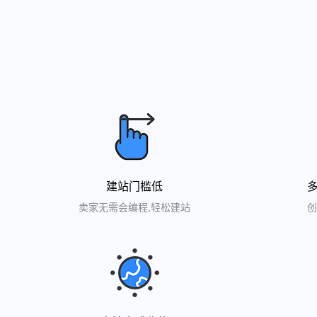
建站门槛低
卖家无需会编程,轻松建站
创