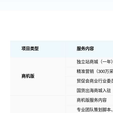
项目类型
服务内容
独立站商城（一年
精准营销（300万
商机版
贸促会商业行业委
国货出海商城入驻
商机版服务内容
专业团队策划脚本