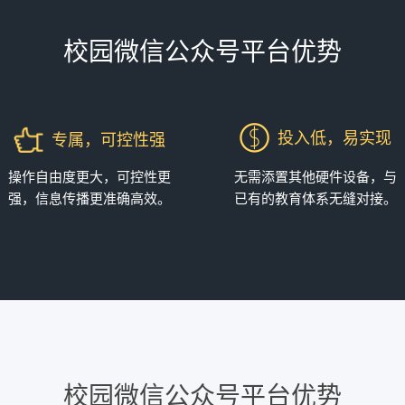
校园微信公众号平台优势
投入低，易实现
专属，可控性强
操作自由度更大，可控性更
无需添置其他硬件设备，与
强，信息传播更准确高效。
已有的教育体系无缝对接。
校园微信公众号平台优势