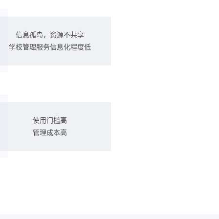
信息孤岛，资源不共享
学校管理服务信息化程度低
使用门槛高
管理成本高