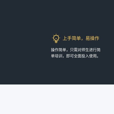
上手简单，易操作
操作简单，只需对师生进行简
单培训，即可全面投入使用。