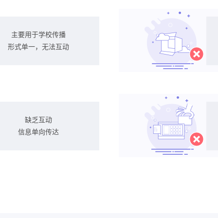
主要用于学校传播
形式单一，无法互动
缺乏互动
信息单向传达