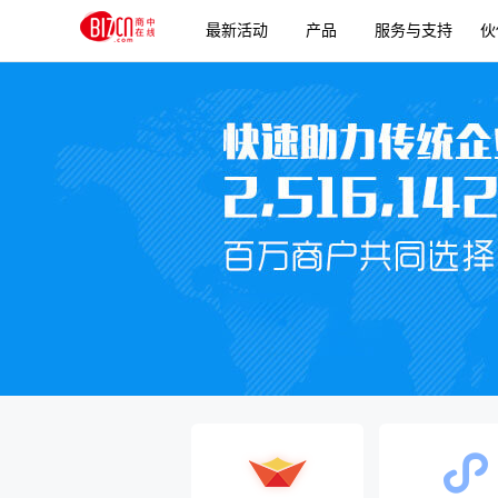
最新活动
产品
服务与支持
伙