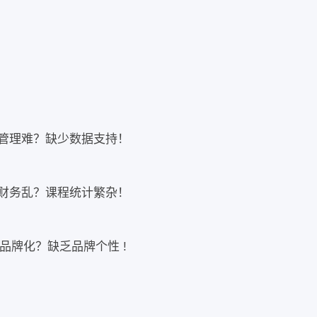
管理难？缺少数据支持！
财务乱？课程统计繁杂！
品牌化？缺乏品牌个性 !