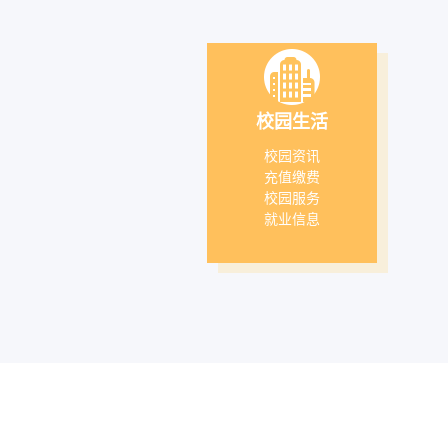
校园生活
校园资讯
充值缴费
校园服务
就业信息