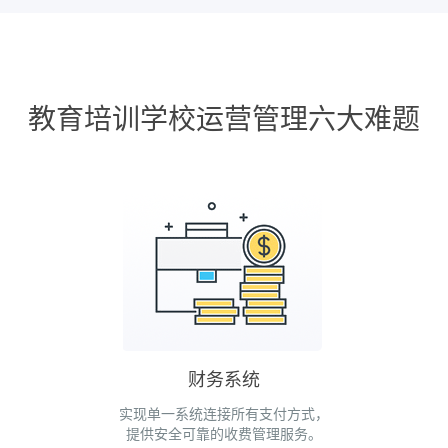
教育培训学校运营管理六大难题
财务系统
实现单一系统连接所有支付方式，
提供安全可靠的收费管理服务。