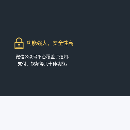
功能强大，安全性高
微信公众号平台覆盖了通知、
支付、视频等几十种功能。