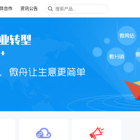
伴合作
资讯公告