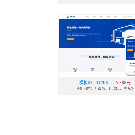
模板ID：
11296
￥398元
适配网站：基础版、标准版、增强版