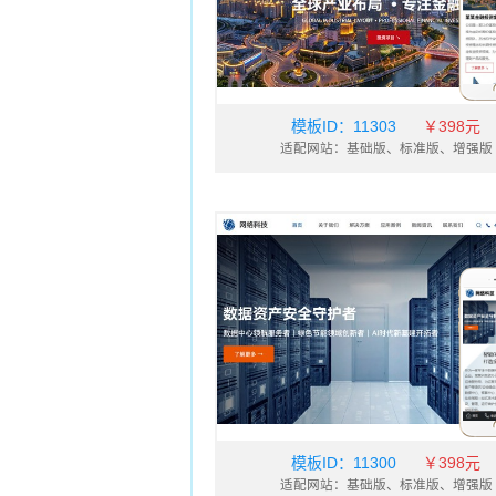
模板ID：
11303
￥398元
适配网站：基础版、标准版、增强版
模板ID：
11300
￥398元
适配网站：基础版、标准版、增强版