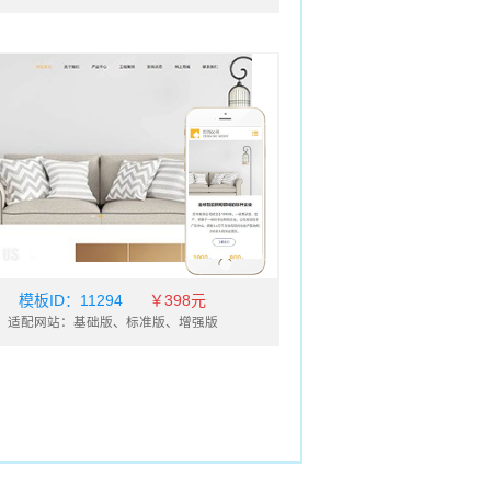
模板ID：
11294
￥398元
适配网站：基础版、标准版、增强版