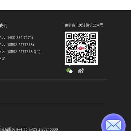
我们
更多资讯关注微信公众号
电话
(400-886-7171)
电话
(0592-2577888)
专区
(0592-2577888-3-1)
建议
域名服务许可证：闽D3.1-20240006