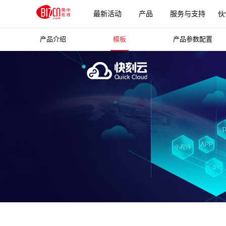
最新活动
产品
服务与支持
伙
产品介绍
模板
产品参数配置
更多产品