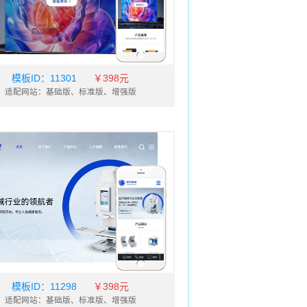
模板ID：
11301
￥398元
适配网站：基础版、标准版、增强版
模板ID：
11298
￥398元
适配网站：基础版、标准版、增强版