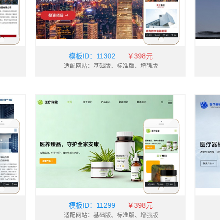
模板ID：
11302
￥398元
适配网站：基础版、标准版、增强版
模板ID：
11299
￥398元
适配网站：基础版、标准版、增强版