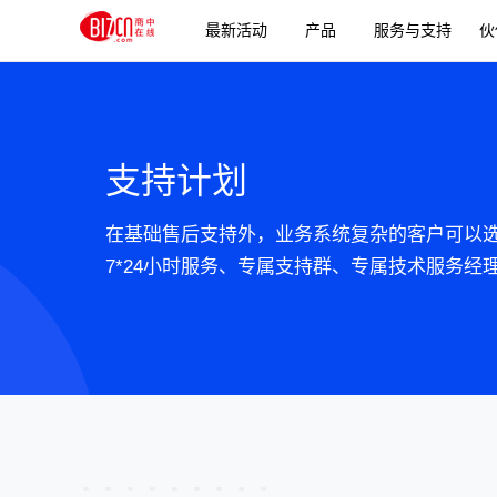
最新活动
产品
服务与支持
伙
支持计划
在基础售后支持外，业务系统复杂的客户可以
7*24小时服务、专属支持群、专属技术服务