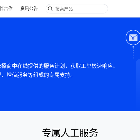
伴合作
资讯公告
选择商中在线提供的服务计划，获取工单极速响应、
经理、增值服务等组成的专属支持。
专属人工服务