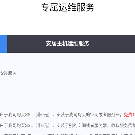
专属运维服务
安居主机运维服务
L安装服务
客户于我司购买SSL（非0元），安装于我司购买的空间或者服务器，
免费
客户于我司购买SSL（非0元），安装于别的空间或者服务器，收取服务费每