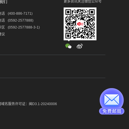
我们
更多资讯关注微信公众号
电话
(400-886-7171)
电话
(0592-2577888)
专区
(0592-2577888-3-1)
建议
域名服务许可证：闽D3.1-20240006