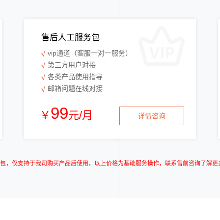
售后人工服务包
vip通道（客服一对一服务）
第三方用户对接
各类产品使用指导
邮箱问题在线对接
99
￥
元/月
详情咨询
服务包，仅支持于我司购买产品后使用，以上价格为基础服务操作，联系售前咨询了解更