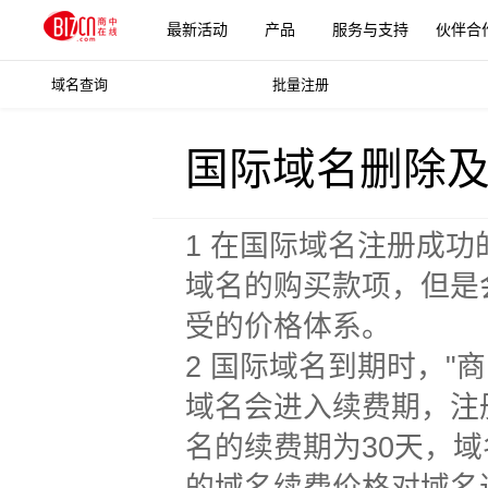
最新活动
产品
服务与支持
伙伴合
域名查询
批量注册
更多产品
国际域名删除
1 在国际域名注册成
域名的购买款项，但是
受的价格体系。
2 国际域名到期时，"
域名会进入续费期，注册期
名的续费期为30天，