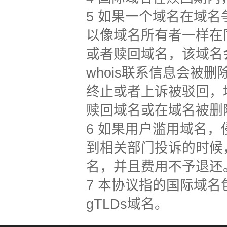
5 如果一个域名在域
以像域名所有者一样在
或者赎回域名，该域名会
whois联系信息会被
终止或者上诉被驳回，
赎回域名或在域名被删
6 如果用户滥用域名
到相关部门投诉的时候，
名，并且费用不予退还
7 本协议指的国际域名包括：
gTLDs域名。