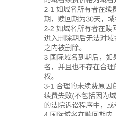
的域名续费价格对域名
2-1 如域名所有者
期，赎回期为30天，
2-2 如域名所有者
进入删除期后无法对域
之内被删除。
3 国际域名到期后，
名，并且也不存在合理
权。
3-1 合理的未续费
续费失败(不包括因为
的法院诉讼程序中，或者
4 国际域名在赎回期