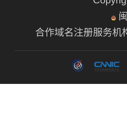
Copyr
闽
合作域名注册服务机构