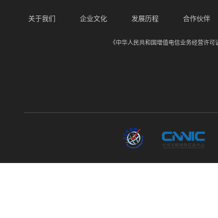
关于我们
企业文化
发展历程
合作伙伴
《中华人民共和国增值电信业务经营许可证》经