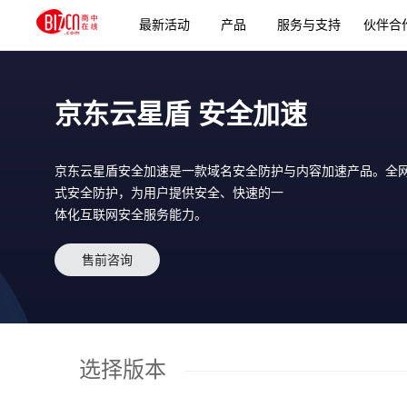
最新活动
产品
服务与支持
伙伴合
京东云星盾 安全加速
京东云星盾安全加速是一款域名安全防护与内容加速产品。全
式安全防护，为用户提供安全、快速的一
体化互联网安全服务能力。
售前咨询
选择版本